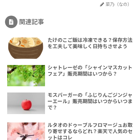
菜乃（なの）
関連記事
たけのこご飯は冷凍できる？保存方法
を工夫して美味しく日持ちさせよう
シャトレーゼの「シャインマスカット
フェア」販売期間はいつから？
モスバーガーの「ふじりんごジンジャ
ーエール」販売期間はいつからいつま
で？
ルタオのドゥーブルフロマージュお取
り寄せするならどれ？楽天で人気のセ
ットはコレ