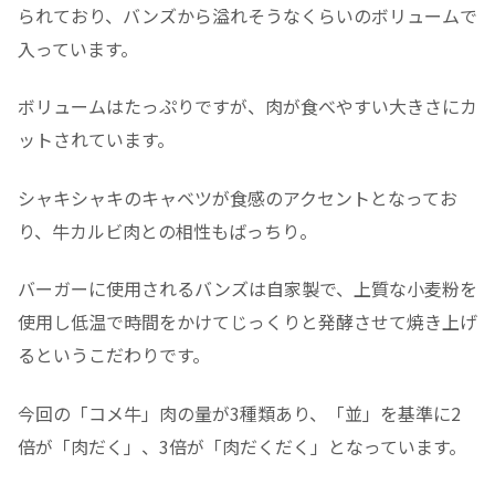
られており、バンズから溢れそうなくらいのボリュームで
入っています。
ボリュームはたっぷりですが、肉が食べやすい大きさにカ
ットされています。
シャキシャキのキャベツが食感のアクセントとなってお
り、牛カルビ肉との相性もばっちり。
バーガーに使用されるバンズは自家製で、上質な小麦粉を
使用し低温で時間をかけてじっくりと発酵させて焼き上げ
るというこだわりです。
今回の「コメ牛」肉の量が3種類あり、「並」を基準に2
倍が「肉だく」、3倍が「肉だくだく」となっています。