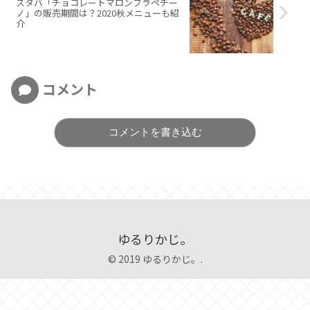
スタバ「チョコレートマロンフラペチー
ノ」の販売期間は？2020秋メニューも紹
介
コメント
コメントを書き込む
ゆるりかじ。
© 2019 ゆるりかじ。.