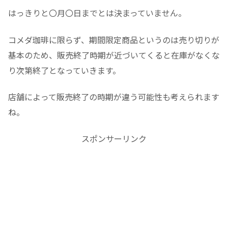
はっきりと〇月〇日までとは決まっていません。
コメダ珈琲に限らず、期間限定商品というのは売り切りが
基本のため、販売終了時期が近づいてくると在庫がなくな
り次第終了となっていきます。
店舗によって販売終了の時期が違う可能性も考えられます
ね。
スポンサーリンク