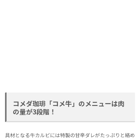
コメダ珈琲「コメ牛」のメニューは肉
の量が3段階！
具材となる牛カルビには特製の甘辛ダレがたっぷりと絡め