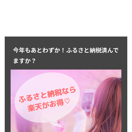
今年もあとわずか！ふるさと納税済んで
ますか？