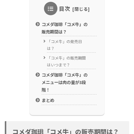
目次
コメダ珈琲「コメ牛」の
販売期間は？
「コメ牛」の発売日
は？
「コメ牛」の販売期間
はいつまで？
コメダ珈琲「コメ牛」の
メニューは肉の量が3段
階！
まとめ
コメダ珈琲「コメ牛」の販売期間は？