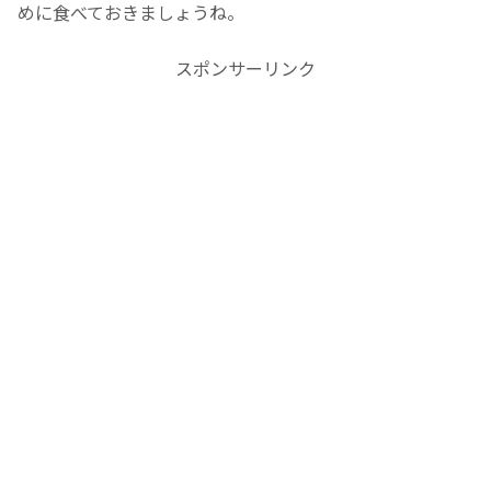
めに食べておきましょうね。
スポンサーリンク