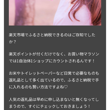
楽天市場でふるさと納税できるのはご存知でした
か？
楽天ポイントが付くだけでなく、お買い物マラソン
では1自治体1ショップにカウントされるんです！
お米やトイレットペーパーなど日常で必要なものも
返礼品として多く出ているので、ふるさと納税で手
に入れるのも賢い方法ですよね♡
人気の返礼品は早めに申し込まないと無くなってし
まうので、すぐにチェックしておきましょう！