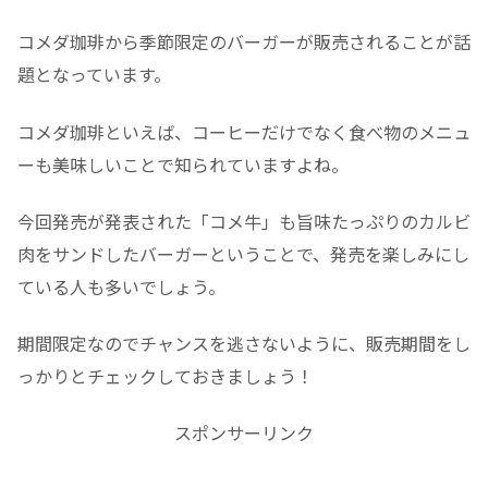
コメダ珈琲から季節限定のバーガーが販売されることが話
題となっています。
コメダ珈琲といえば、コーヒーだけでなく食べ物のメニュ
ーも美味しいことで知られていますよね。
今回発売が発表された「コメ牛」も旨味たっぷりのカルビ
肉をサンドしたバーガーということで、発売を楽しみにし
ている人も多いでしょう。
期間限定なのでチャンスを逃さないように、販売期間をし
っかりとチェックしておきましょう！
スポンサーリンク