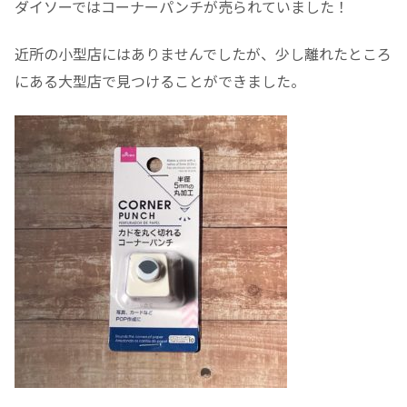
ダイソーではコーナーパンチが売られていました！
近所の小型店にはありませんでしたが、少し離れたところ
にある大型店で見つけることができました。