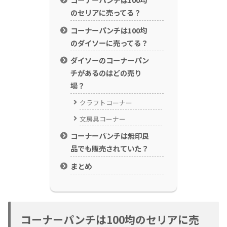
のセリアに売ってる？
コーナーパンチは100均
のダイソーに売ってる？
ダイソーのコーナーパン
チがあるのはどの売り
場？
クラフトコーナー
文房具コーナー
コーナーパンチは無印良
品でも販売されていた？
まとめ
コーナーパンチは100均のセリアに売