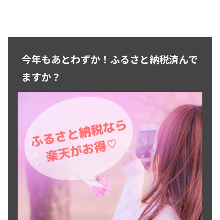
今年もあとわずか！ふるさと納税済んで
ますか？