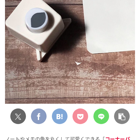
ノートやメモの角を丸くして可愛くできる「
コーナーパ