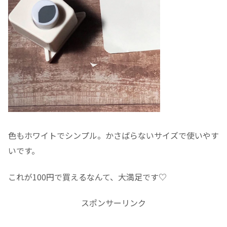
色もホワイトでシンプル。かさばらないサイズで使いやす
いです。
これが100円で買えるなんて、大満足です♡
スポンサーリンク