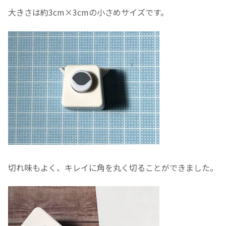
大きさは約3cm×3cmの小さめサイズです。
切れ味もよく、キレイに角を丸く切ることができました。