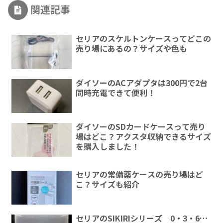
関連記事
セリアのスケルトンケースってどこの
売り場にあるの？サイズや色も
ダイソーのACアダプタは300円で2台
同時充電できて便利！
ダイソーのSDカードケースって売り
場はどこ？アクスタ収納できるサイズ
を購入しました！
セリアの常備薬ケースの売り場はど
こ？サイズも紹介
セリアのSIKIRIシリーズ 0・3・6…