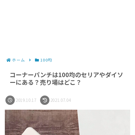
ホーム
100均
コーナーパンチは100均のセリアやダイソ
ーにある？売り場はどこ？
2019.10.17
2021.07.04