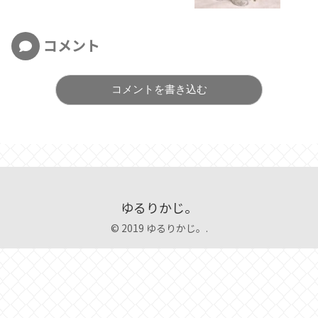
コメント
コメントを書き込む
ゆるりかじ。
© 2019 ゆるりかじ。.