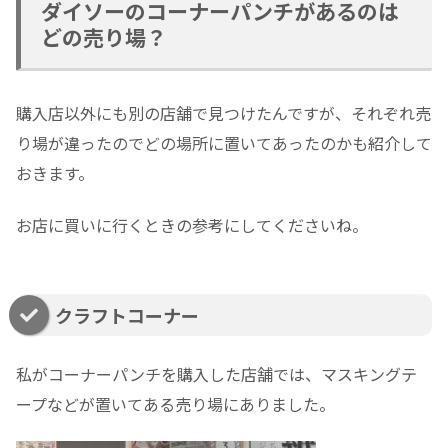
ダイソーのコーナーパンチがあるのは
どの売り場？
購入店以外にも別の店舗で見つけたんですが、それぞれ売
り場が違ったのでどの場所に置いてあったのかも紹介して
おきます。
お店に買いに行くときの参考にしてくださいね。
クラフトコーナー
私がコーナーパンチを購入した店舗では、マスキングテ
ープなどが置いてある売り場にありました。