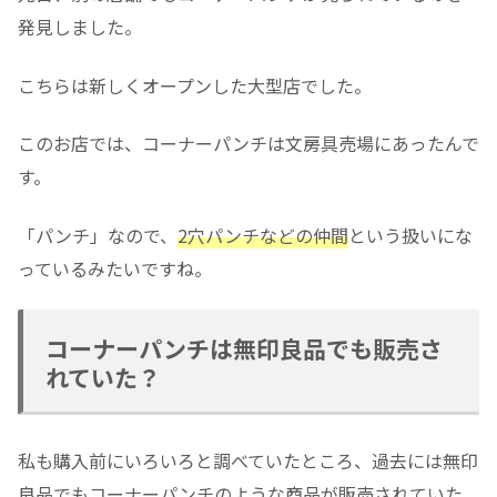
発見しました。
こちらは新しくオープンした大型店でした。
このお店では、コーナーパンチは文房具売場にあったんで
す。
「パンチ」なので、
2穴パンチなどの仲間
という扱いにな
っているみたいですね。
コーナーパンチは無印良品でも販売さ
れていた？
私も購入前にいろいろと調べていたところ、過去には無印
良品でもコーナーパンチのような商品が販売されていた