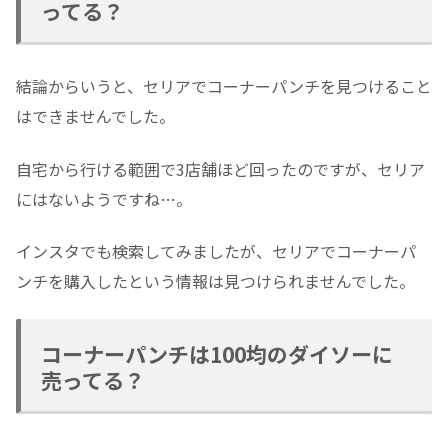
ってる？
結論からいうと、セリアでコーナーパンチを見つけること
はできませんでした。
自宅から行ける範囲で3店舗ほど回ったのですが、セリア
にはないようですね…。
インスタでも検索してみましたが、セリアでコーナーパ
ンチを購入したという情報は見つけられませんでした。
コーナーパンチは100均のダイソーに
売ってる？