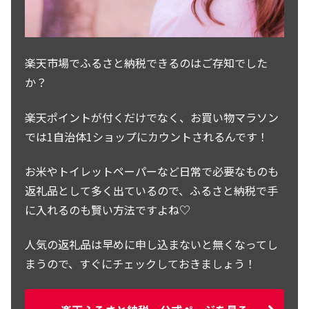
楽天市場でふるさと納税できるのはご存知でした
か？
楽天ポイントが付くだけでなく、お買い物マラソン
では1自治体1ショップにカウントされるんです！
お米やトイレットペーパーなど日常で必要なものも
返礼品として多く出ているので、ふるさと納税で手
に入れるのも賢い方法ですよね♡
人気の返礼品は早めに申し込まないと無くなってし
まうので、すぐにチェックしておきましょう！