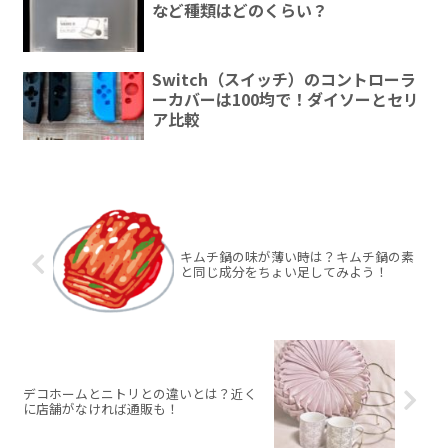
など種類はどのくらい？
Switch（スイッチ）のコントローラ
ーカバーは100均で！ダイソーとセリ
ア比較
キムチ鍋の味が薄い時は？キムチ鍋の素
と同じ成分をちょい足してみよう！
デコホームとニトリとの違いとは？近く
に店舗がなければ通販も！