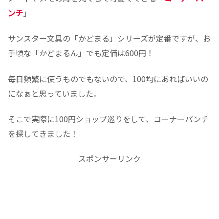
ンチ
」
サンスター文具の「かどまる」シリーズが定番ですが、お
手頃な「かどまるん」でも定価は600円！
毎日頻繁に使うものでもないので、100均にあればいいの
になぁと思っていました。
そこで実際に100円ショップ巡りをして、コーナーパンチ
を探してきました！
スポンサーリンク