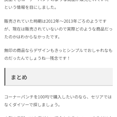
という情報を目にしました。
販売されていた時期は2012年～2013年ごろのようです
が、現在は販売されていないので実際どのような商品だっ
たのかはわからなかったです。
無印の商品ならデザインもきっとシンプルでおしゃれなも
のだったんでしょうね…残念です！
まとめ
コーナーパンチを100均で購入したいのなら、セリアでは
なくダイソーで探しましょう。