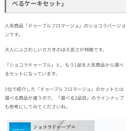
べるケーキセット」
人気商品「ドゥーブルフロマージュ」のショコラバージョ
ンです。
大人にふさわしいカカオのほろ苦さが特徴です。
「ショコラドゥーブル」と、もう1品を人気商品から選べ
るセットになっています。
1位で紹介した「ドゥーブルフロマージュ」のセットとは
選べる商品が違うので、「選べる2品目」のラインナップ
も参考にしてみてくださいね。