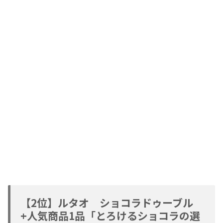
【2位】ルタオ ショコラドゥーブル
+人気商品1品「とろけるショコラの選