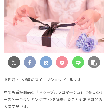
北海道・小樽発のスイーツショップ「ルタオ」
中でも看板商品の「ドゥーブルフロマージュ」は楽天のチ
ーズケーキランキングで1位を獲得したこともあるほどの
人気商品です。