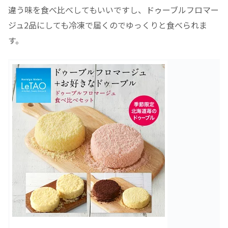
違う味を食べ比べしてもいいですし、ドゥーブルフロマー
ジュ2品にしても冷凍で届くのでゆっくりと食べられま
す。