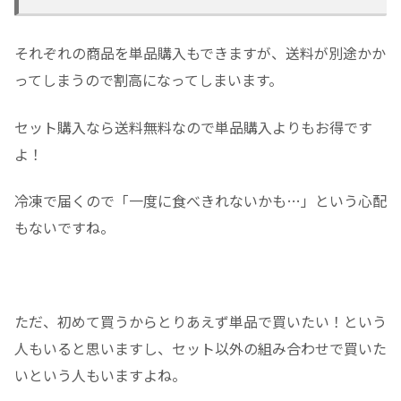
それぞれの商品を単品購入もできますが、送料が別途かか
ってしまうので割高になってしまいます。
セット購入なら送料無料なので単品購入よりもお得です
よ！
冷凍で届くので「一度に食べきれないかも…」という心配
もないですね。
ただ、初めて買うからとりあえず単品で買いたい！という
人もいると思いますし、セット以外の組み合わせで買いた
いという人もいますよね。