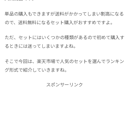
単品の購入もできますが送料がかかってしまい割高になる
ので、送料無料になるセット購入がおすすめですよ。
ただ、セットにはいくつかの種類があるので初めて購入す
るときには迷ってしまいますよね。
そこで今回は、楽天市場で人気のセットを選んでランキン
グ形式で紹介していきますね。
スポンサーリンク