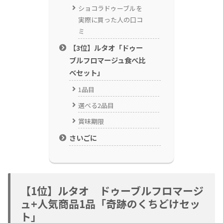
ショコラドゥーブルを
実際に買った人の口コ
ミ
【3位】ルタオ「ドゥー
ブルフロマージュ食べ比
べセット」
1品目
選べる2品目
賞味期限
さいごに
【1位】ルタオ ドゥーブルフロマージ
ュ+人気商品1品「奇跡のくちどけセッ
ト」