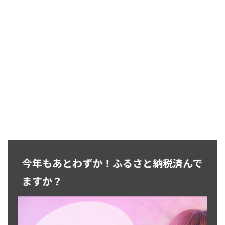
今年もあとわずか！ふるさと納税済んで
ますか？