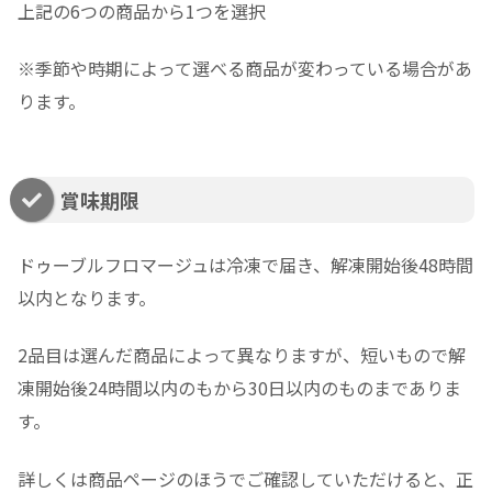
上記の6つの商品から1つを選択
※季節や時期によって選べる商品が変わっている場合があ
ります。
賞味期限
ドゥーブルフロマージュは冷凍で届き、解凍開始後48時間
以内となります。
2品目は選んだ商品によって異なりますが、短いもので解
凍開始後24時間以内のもから30日以内のものまでありま
す。
詳しくは商品ページのほうでご確認していただけると、正