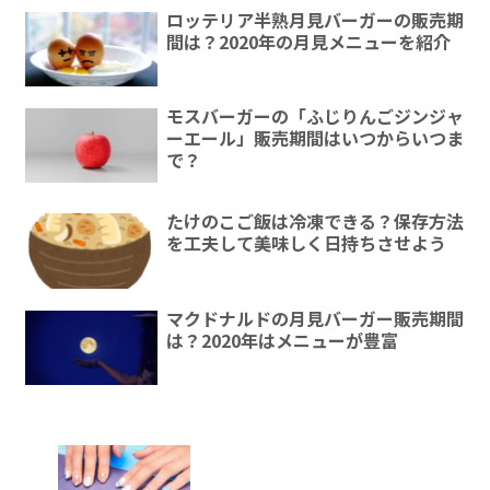
ロッテリア半熟月見バーガーの販売期
間は？2020年の月見メニューを紹介
モスバーガーの「ふじりんごジンジャ
ーエール」販売期間はいつからいつま
で？
たけのこご飯は冷凍できる？保存方法
を工夫して美味しく日持ちさせよう
マクドナルドの月見バーガー販売期間
は？2020年はメニューが豊富