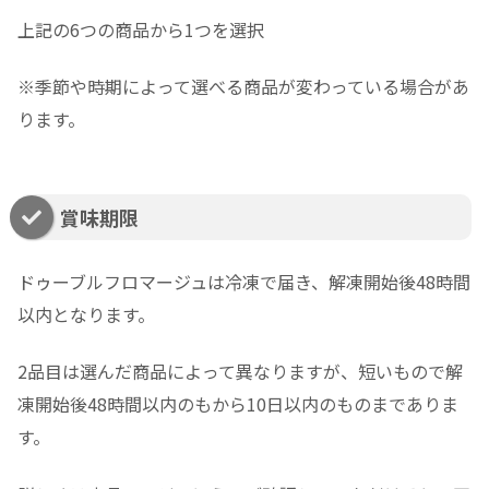
上記の6つの商品から1つを選択
※季節や時期によって選べる商品が変わっている場合があ
ります。
賞味期限
ドゥーブルフロマージュは冷凍で届き、解凍開始後48時間
以内となります。
2品目は選んだ商品によって異なりますが、短いもので解
凍開始後48時間以内のもから10日以内のものまでありま
す。