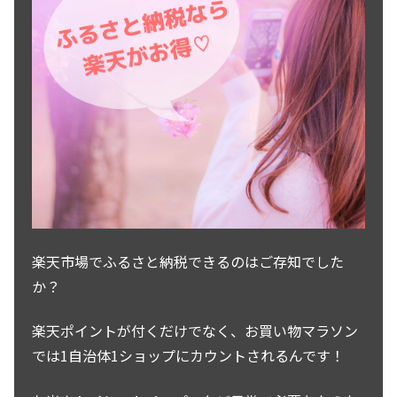
楽天市場でふるさと納税できるのはご存知でした
か？
楽天ポイントが付くだけでなく、お買い物マラソン
では1自治体1ショップにカウントされるんです！