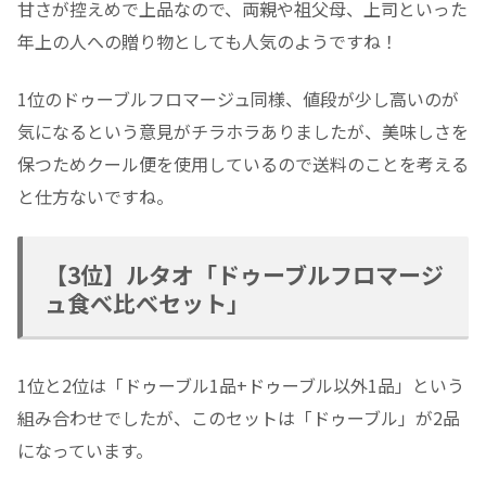
甘さが控えめで上品なので、両親や祖父母、上司といった
年上の人への贈り物としても人気のようですね！
1位のドゥーブルフロマージュ同様、値段が少し高いのが
気になるという意見がチラホラありましたが、美味しさを
保つためクール便を使用しているので送料のことを考える
と仕方ないですね。
【3位】ルタオ「ドゥーブルフロマージ
ュ食べ比べセット」
1位と2位は「ドゥーブル1品+ドゥーブル以外1品」という
組み合わせでしたが、このセットは「ドゥーブル」が2品
になっています。