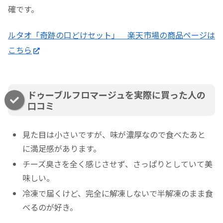
確です。
ルタオ「奇跡の口どけセット」 楽天市場の商品ページは
こちら
ドゥーブルフロマージュを実際に買った人の
口コミ
見た目は小さいですが、味が濃厚なので食べたあと
に満足感があります。
チーズ臭さを全く感じさせず、さっぱりとしていて美
味しい。
冷凍で届くけど、完全に解凍しないで半解凍のまま食
べるのが好き。