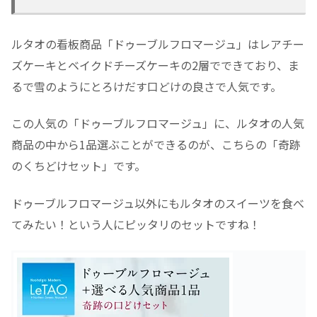
ルタオの看板商品「ドゥーブルフロマージュ」はレアチー
ズケーキとベイクドチーズケーキの2層でできており、ま
るで雪のようにとろけだす口どけの良さで人気です。
この人気の「ドゥーブルフロマージュ」に、ルタオの人気
商品の中から1品選ぶことができるのが、こちらの「奇跡
のくちどけセット」です。
ドゥーブルフロマージュ以外にもルタオのスイーツを食べ
てみたい！という人にピッタリのセットですね！