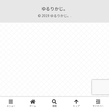
ゆるりかじ。
© 2019 ゆるりかじ。.
メニュー
ホーム
検索
トップ
サイドバー