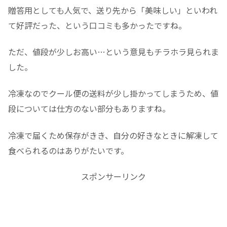
贈答用としても人気で、送り先から「美味しい」といわれ
て好評だった、という口コミも多かったですね。
ただ、値段が少しお高い…という意見もチラホラ見られま
した。
冷凍なのでクール便の送料が少し掛かってしまうため、値
段については仕方のない部分もありますね。
冷凍で届くため保存がきき、自分の好きなときに解凍して
食べられるのはありがたいです。
スポンサーリンク