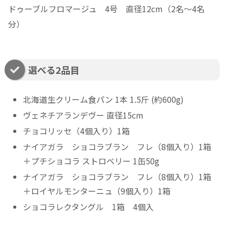
ドゥーブルフロマージュ 4号 直径12cm（2名～4名
分）
選べる2品目
北海道生クリーム食パン 1本 1.5斤 (約600g)
ヴェネチアランデヴー 直径15cm
チョコリッセ（4個入り）1箱
ナイアガラ ショコラブラン フレ（8個入り）1箱
＋プチショコラ ストロベリー 1缶50g
ナイアガラ ショコラブラン フレ（8個入り）1箱
＋ロイヤルモンターニュ（9個入り）1箱
ショコラレクタングル 1箱 4個入