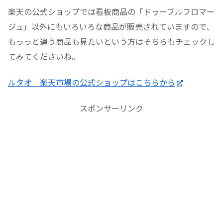
楽天の公式ショップでは看板商品の「ドゥーブルフロマー
ジュ」以外にもいろいろな商品が販売されていますので、
もっっと違う商品も見たいという方はそちらもチェックし
てみてくださいね。
ルタオ 楽天市場の公式ショップはこちらから
スポンサーリンク