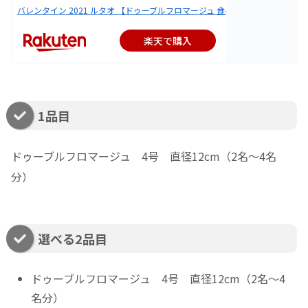
バレンタイン 2021 ルタオ 【ドゥーブルフロマージュ 食べ比べセット】4号 (2
楽天で購入
1品目
ドゥーブルフロマージュ 4号 直径12cm（2名～4名
分）
選べる2品目
ドゥーブルフロマージュ 4号 直径12cm（2名～4
名分）