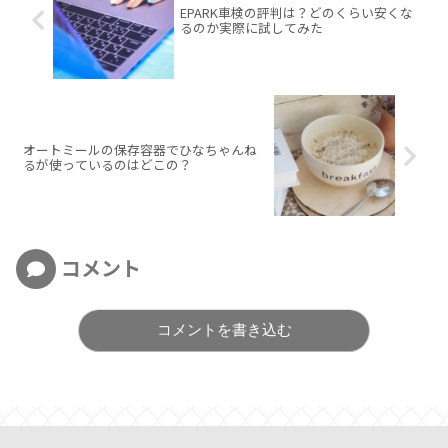
EPARK車検の評判は？どのくらい安くな
るのか実際に試してみた
オートミールの保存容器でひなちゃんね
るが使っているのはどこの？
コメント
コメントを書き込む