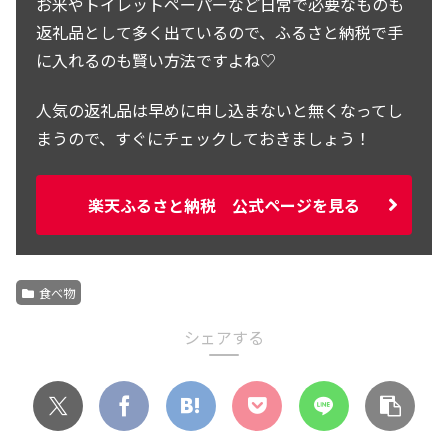
お米やトイレットペーパーなど日常で必要なものも
返礼品として多く出ているので、ふるさと納税で手
に入れるのも賢い方法ですよね♡
人気の返礼品は早めに申し込まないと無くなってし
まうので、すぐにチェックしておきましょう！
楽天ふるさと納税 公式ページを見る
食べ物
シェアする