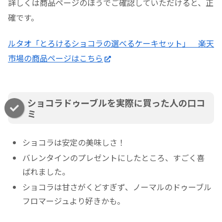
詳しくは商品ページのほうでご確認していただけると、正
確です。
ルタオ「とろけるショコラの選べるケーキセット」 楽天
市場の商品ページはこちら
ショコラドゥーブルを実際に買った人の口コ
ミ
ショコラは安定の美味しさ！
バレンタインのプレゼントにしたところ、すごく喜
ばれました。
ショコラは甘さがくどすぎず、ノーマルのドゥーブル
フロマージュより好きかも。