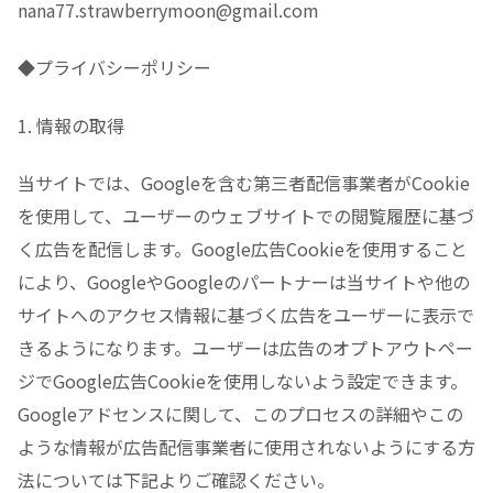
nana77.strawberrymoon@gmail.com
◆プライバシーポリシー
1. 情報の取得
当サイトでは、Googleを含む第三者配信事業者がCookie
を使用して、ユーザーのウェブサイトでの閲覧履歴に基づ
く広告を配信します。Google広告Cookieを使用すること
により、GoogleやGoogleのパートナーは当サイトや他の
サイトへのアクセス情報に基づく広告をユーザーに表示で
きるようになります。ユーザーは広告のオプトアウトペー
ジでGoogle広告Cookieを使用しないよう設定できます。
Googleアドセンスに関して、このプロセスの詳細やこの
ような情報が広告配信事業者に使用されないようにする方
法については下記よりご確認ください。