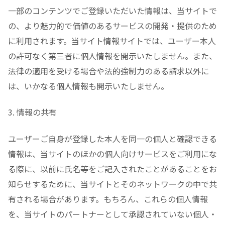
一部のコンテンツでご登録いただいた情報は、当サイトで
の、より魅力的で価値のあるサービスの開発・提供のため
に利用されます。当サイト情報サイトでは、ユーザー本人
の許可なく第三者に個人情報を開示いたしません。また、
法律の適用を受ける場合や法的強制力のある請求以外に
は、いかなる個人情報も開示いたしません。
3. 情報の共有
ユーザーご自身が登録した本人を同一の個人と確認できる
情報は、当サイトのほかの個人向けサービスをご利用にな
る際に、以前に氏名等をご記入されたことがあることをお
知らせするために、当サイトとそのネットワークの中で共
有される場合があります。もちろん、これらの個人情報
を、当サイトのパートナーとして承認されていない個人・