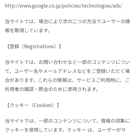
http://www.google.co.jp/policies/technologies/ads/
当サイトでは、場合により次の二つの方法でユーザーの情
報を取得しています。
【登録（Registrations）】
当サイトでは、お問い合わせなど一部のコンテンツについ
て、ユーザー名やメールアドレスなどをご登録いただく場
合があります。これらの情報は、サービスご利用時に、ご
利用者の確認・照会のために使用されます。
【クッキー（Cookies）】
当サイトでは、一部のコンテンツについて、情報の収集に
クッキーを使用しています。クッキー は、ユーザーがサ