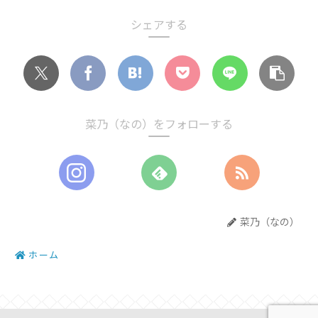
シェアする
菜乃（なの）をフォローする
菜乃（なの）
ホーム