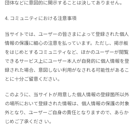
団体などに意図的に開示することは決してありません。
4. コミュニティにおける注意事項
当サイトでは、ユーザーの皆さまによって登録された個人
情報の保護に細心の注意を払っています。ただし、掲示板
をはじめとするコミュニティなど、ほかのユーザーが閲覧
できるサービス上にユーザー本人が自発的に個人情報を登
録された場合、意図しない利用がなされる可能性があるこ
とに十分ご留意ください。
このように、当サイトが用意した個人情報の登録箇所以外
の場所において登録された情報は、個人情報の保護の対象
外となり、ユーザーご自身の責任となりますので、あらか
じめご了承くださ い。