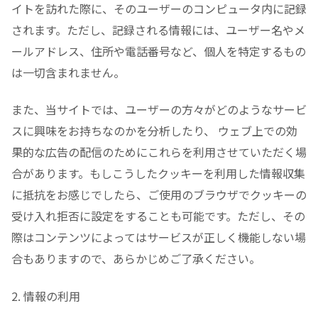
イトを訪れた際に、そのユーザーのコンピュータ内に記録
されます。ただし、記録される情報には、ユーザー名やメ
ールアドレス、住所や電話番号など、個人を特定するもの
は一切含まれません。
また、当サイトでは、ユーザーの方々がどのようなサービ
スに興味をお持ちなのかを分析したり、 ウェブ上での効
果的な広告の配信のためにこれらを利用させていただく場
合があります。もしこうしたクッキーを利用した情報収集
に抵抗をお感じでしたら、ご使用のブラウザでクッキーの
受け入れ拒否に設定をすることも可能です。ただし、その
際はコンテンツによってはサービスが正しく機能しない場
合もありますので、あらかじめご了承ください。
2. 情報の利用