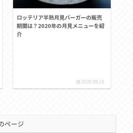
ロッテリア半熟月見バーガーの販売
期間は？2020年の月見メニューを紹
介
2020.08.18
のページ