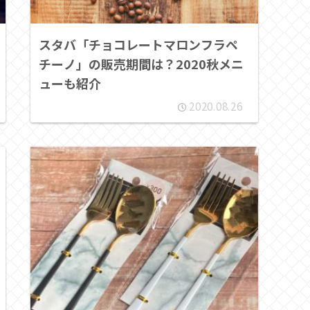
スタバ「チョコレートマロンフラペ
チーノ」の販売期間は？2020秋メニ
ューも紹介
2020.08.26