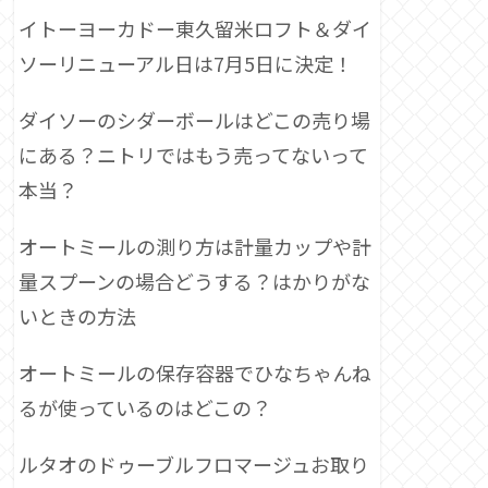
イトーヨーカドー東久留米ロフト＆ダイ
ソーリニューアル日は7月5日に決定！
ダイソーのシダーボールはどこの売り場
にある？ニトリではもう売ってないって
本当？
オートミールの測り方は計量カップや計
量スプーンの場合どうする？はかりがな
いときの方法
オートミールの保存容器でひなちゃんね
るが使っているのはどこの？
ルタオのドゥーブルフロマージュお取り