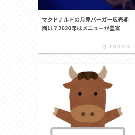
マクドナルドの月見バーガー販売期
間は？2020年はメニューが豊富
2020.08.26