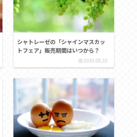
シャトレーゼの「シャインマスカッ
トフェア」販売期間はいつから？
2020.08.20