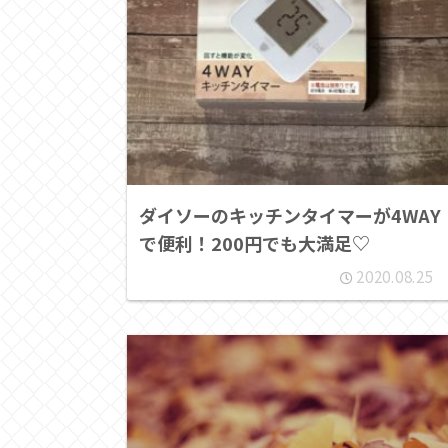
ダイソーのキッチンタイマーが4WAY
で便利！200円でも大満足♡
2020.08.25