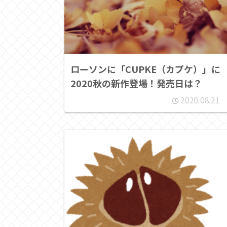
ローソンに「CUPKE（カプケ）」に
2020秋の新作登場！発売日は？
2020.08.21