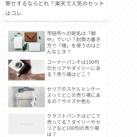
寄せするならどれ？楽天で人気のセット
はコレ
市役所への宛名は「御
中」でいい？封筒の書き
方で「様」を使うのはど
んなとき？
コーナーパンチは100均
のセリアやダイソーにあ
る？売り場はどこ？
セリアのスケルトンケー
スってどこの売り場にあ
るの？サイズや色も
クラフトパンチはどこで
売ってる？ダイソーやセ
リアなど100均の売り場
は？