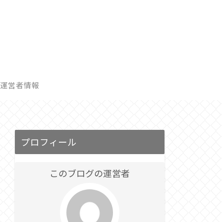
運営者情報
プロフィール
このブログの運営者