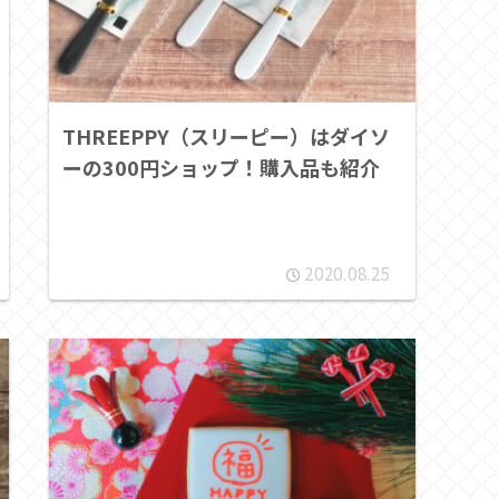
THREEPPY（スリーピー）はダイソ
ーの300円ショップ！購入品も紹介
2020.08.25