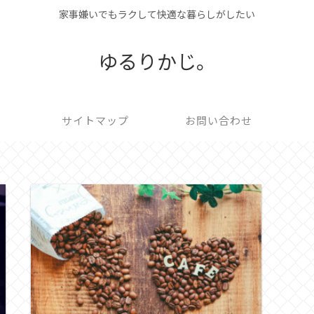
家事嫌いでもラクして快適な暮らしがしたい
ゆるりかじ。
サイトマップ
お問い合わせ