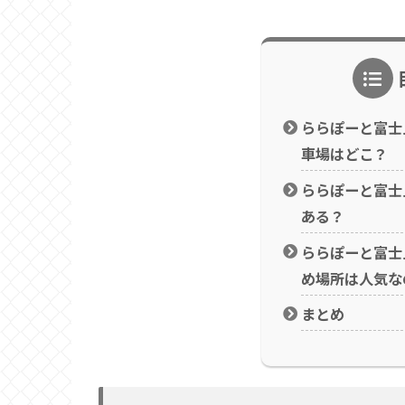
ららぽーと富士
車場はどこ？
ららぽーと富士
ある？
ららぽーと富士
め場所は人気な
まとめ