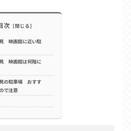
目次
見 映画館に近い駐
見 映画館は何階に
見の駐車場 おすす
ので注意