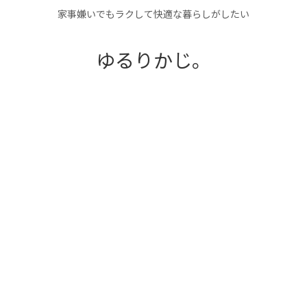
家事嫌いでもラクして快適な暮らしがしたい
ゆるりかじ。