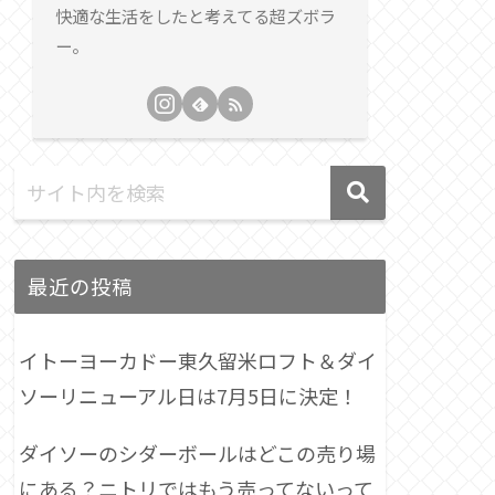
快適な生活をしたと考えてる超ズボラ
ー。
最近の投稿
イトーヨーカドー東久留米ロフト＆ダイ
ソーリニューアル日は7月5日に決定！
ダイソーのシダーボールはどこの売り場
にある？ニトリではもう売ってないって