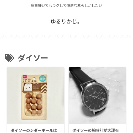
家事嫌いでもラクして快適な暮らしがしたい
ゆるりかじ。
ダイソー
ダイソーのシダーボールは
ダイソーの腕時計が大理石