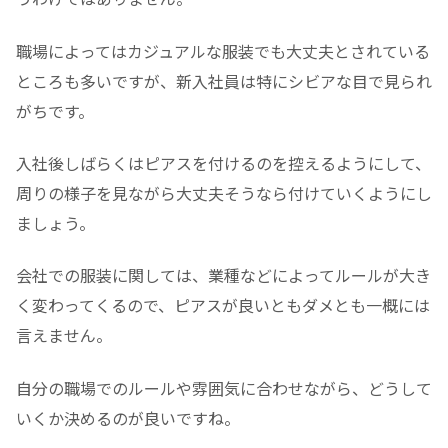
職場によってはカジュアルな服装でも大丈夫とされている
ところも多いですが、新入社員は特にシビアな目で見られ
がちです。
入社後しばらくはピアスを付けるのを控えるようにして、
周りの様子を見ながら大丈夫そうなら付けていくようにし
ましょう。
会社での服装に関しては、業種などによってルールが大き
く変わってくるので、ピアスが良いともダメとも一概には
言えません。
自分の職場でのルールや雰囲気に合わせながら、どうして
いくか決めるのが良いですね。