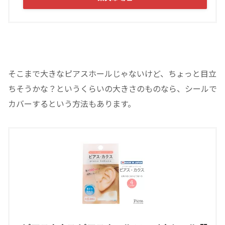
そこまで大きなピアスホールじゃないけど、ちょっと目立
ちそうかな？というくらいの大きさのものなら、シールで
カバーするという方法もあります。