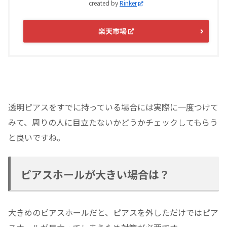
created by
Rinker
楽天市場
透明ピアスをすでに持っている場合には実際に一度つけて
みて、周りの人に目立たないかどうかチェックしてもらう
と良いですね。
ピアスホールが大きい場合は？
大きめのピアスホールだと、ピアスを外しただけではピア