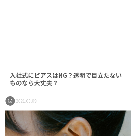
入社式にピアスはNG？透明で目立たない
ものなら大丈夫？
2021.03.09