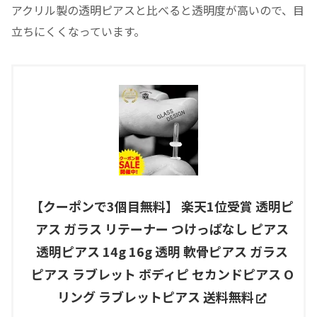
アクリル製の透明ピアスと比べると透明度が高いので、目
立ちにくくなっています。
【クーポンで3個目無料】 楽天1位受賞 透明ピ
アス ガラス リテーナー つけっぱなし ピアス
透明ピアス 14g 16g 透明 軟骨ピアス ガラス
ピアス ラブレット ボディピ セカンドピアス O
リング ラブレットピアス 送料無料