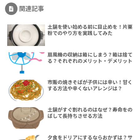
関連記事
土鍋を使い始める前に目止めを！片栗
粉でのやり方を実践してみた
扇風機の収納は箱にしまう？箱は捨て
る？それぞれのメリット・デメリット
市販の焼きそばが子供には辛い！甘く
する方法や辛くないアレンジは？
土鍋がすぐ割れるのはなぜ？寿命をの
ばして長持ちさせる方法
夕食をドリアにするならおかずは？サ