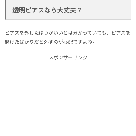
透明ピアスなら大丈夫？
ピアスを外したほうがいいとは分かっていても、ピアスを
開けたばかりだと外すのが心配ですよね。
スポンサーリンク