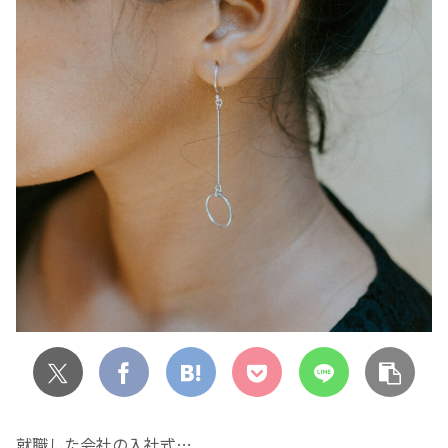
就職した会社の入社式…