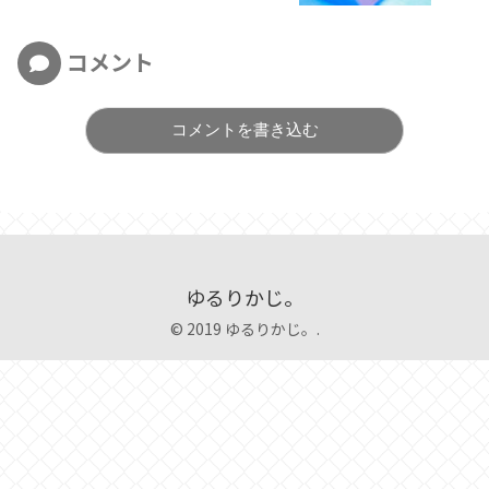
コメント
コメントを書き込む
ゆるりかじ。
© 2019 ゆるりかじ。.