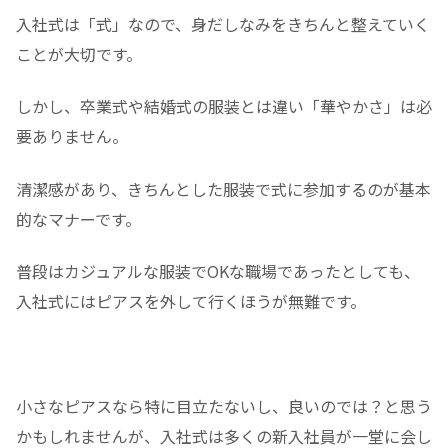
入社式は「式」なので、身だしなみをきちんと整えていく
ことが大切です。
しかし、卒業式や結婚式の服装とは違い「華やかさ」は必
要ありません。
清潔感があり、きちんとした服装で式に参加するのが基本
的なマナーです。
普段はカジュアルな服装でOKな職場であったとしても、
入社式にはピアスを外して行くほうが無難です。
小さなピアスなら特に目立たないし、良いのでは？と思う
かもしれませんが、入社式は多くの新入社員が一堂に会し