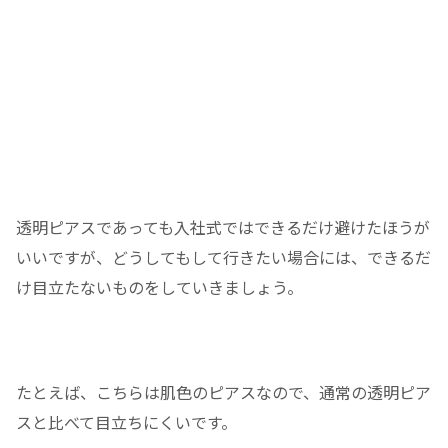
透明ピアスであっても入社式ではできるだけ避けたほうが
いいですが、どうしてもして行きたい場合には、できるだ
け目立たないものをしていきましょう。
たとえば、こちらは肌色のピアスなので、通常の透明ピア
スと比べて目立ちにくいです。