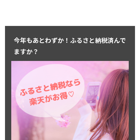
今年もあとわずか！ふるさと納税済んで
ますか？