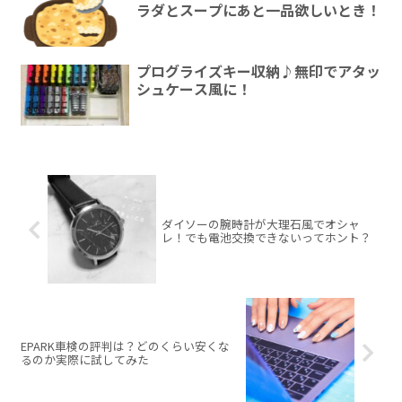
ラダとスープにあと一品欲しいとき！
プログライズキー収納♪無印でアタッ
シュケース風に！
ダイソーの腕時計が大理石風でオシャ
レ！でも電池交換できないってホント？
EPARK車検の評判は？どのくらい安くな
るのか実際に試してみた