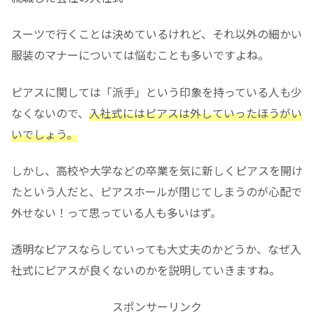
スーツで行くことは決めているけれど、それ以外の細かい
服装のマナーについては悩むことも多いですよね。
ピアスに関しては「派手」という印象を持っている人も少
なくないので、
入社式にはピアスは外していったほうがい
いでしょう。
しかし、高校や大学などの卒業を気に新しくピアスを開け
たという人だと、ピアスホールが閉じてしまうのが心配で
外せない！って思っている人も多いはず。
透明なピアスならしていっても大丈夫のかどうか、なぜ入
社式にピアスが良くないのかを説明していきますね。
スポンサーリンク