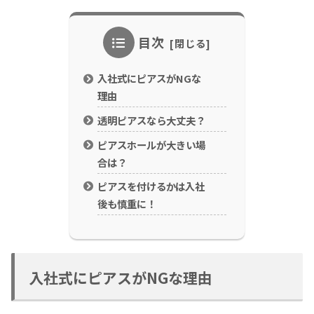
目次
入社式にピアスがNGな
理由
透明ピアスなら大丈夫？
ピアスホールが大きい場
合は？
ピアスを付けるかは入社
後も慎重に！
入社式にピアスがNGな理由