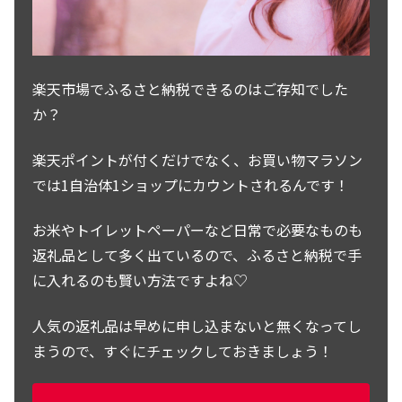
楽天市場でふるさと納税できるのはご存知でした
か？
楽天ポイントが付くだけでなく、お買い物マラソン
では1自治体1ショップにカウントされるんです！
お米やトイレットペーパーなど日常で必要なものも
返礼品として多く出ているので、ふるさと納税で手
に入れるのも賢い方法ですよね♡
人気の返礼品は早めに申し込まないと無くなってし
まうので、すぐにチェックしておきましょう！