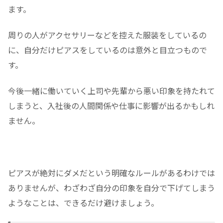
ます。
周りの人がアクセサリーなどを控えた服装をしているの
に、自分だけピアスをしているのは意外と目立つもので
す。
今後一緒に働いていく上司や先輩から悪い印象を持たれて
しまうと、入社後の人間関係や仕事に影響が出るかもしれ
ません。
ピアスが絶対にダメだという明確なルールがあるわけでは
ありませんが、わざわざ自分の印象を自分で下げてしまう
ようなことは、できるだけ避けましょう。