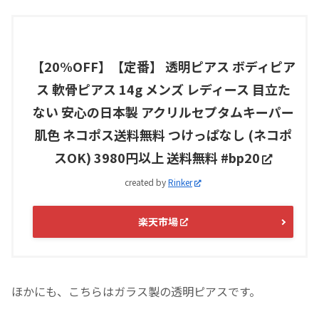
【20%OFF】【定番】 透明ピアス ボディピア
ス 軟骨ピアス 14g メンズ レディース 目立た
ない 安心の日本製 アクリルセプタムキーパー
肌色 ネコポス送料無料 つけっぱなし (ネコポ
スOK) 3980円以上 送料無料 #bp20
created by
Rinker
楽天市場
ほかにも、こちらはガラス製の透明ピアスです。