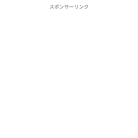
スポンサーリンク