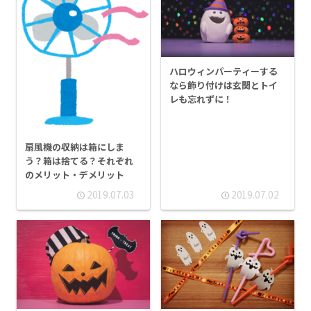
ハロウィンパーティーする
なら飾り付けは玄関とトイ
レも忘れずに！
扇風機の収納は箱にしま
う？箱は捨てる？それぞれ
のメリット・デメリット
2019.07.03
2019.07.02