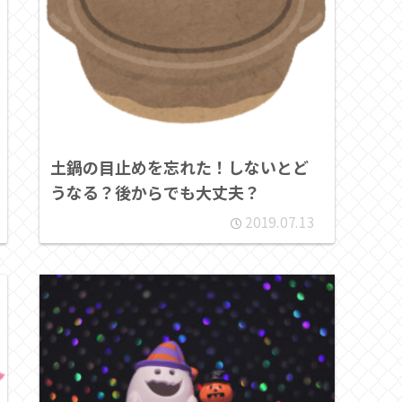
土鍋の目止めを忘れた！しないとど
うなる？後からでも大丈夫？
2019.07.13