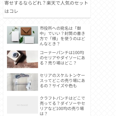
寄せするならどれ？楽天で人気のセット
はコレ
市役所への宛名は「御
中」でいい？封筒の書き
方で「様」を使うのはど
んなとき？
コーナーパンチは100均
のセリアやダイソーにあ
る？売り場はどこ？
セリアのスケルトンケー
スってどこの売り場にあ
るの？サイズや色も
クラフトパンチはどこで
売ってる？ダイソーやセ
リアなど100均の売り場
は？