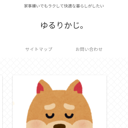
家事嫌いでもラクして快適な暮らしがしたい
ゆるりかじ。
サイトマップ
お問い合わせ