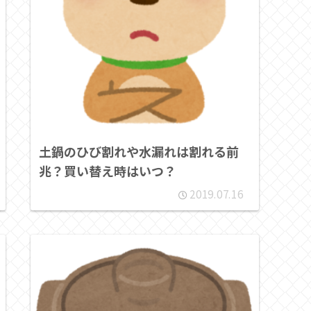
土鍋のひび割れや水漏れは割れる前
兆？買い替え時はいつ？
2019.07.16