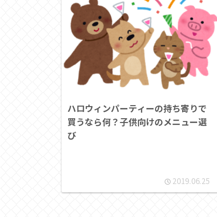
ハロウィンパーティーの持ち寄りで
買うなら何？子供向けのメニュー選
び
2019.06.25