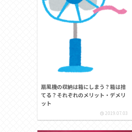
扇風機の収納は箱にしまう？箱は捨
てる？それぞれのメリット・デメリ
ット
2019.07.03