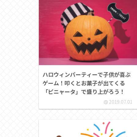
ハロウィンパーティーで子供が喜ぶ
ゲーム！叩くとお菓子が出てくる
「ピニャータ」で盛り上がろう！
2019.07.01