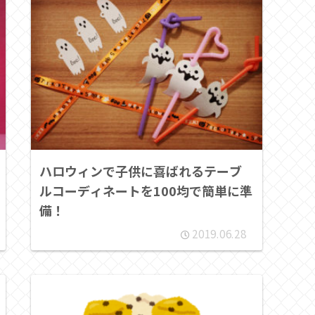
ハロウィンで子供に喜ばれるテーブ
ルコーディネートを100均で簡単に準
備！
2019.06.28