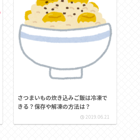
さつまいもの炊き込みご飯は冷凍で
きる？保存や解凍の方法は？
2019.06.21