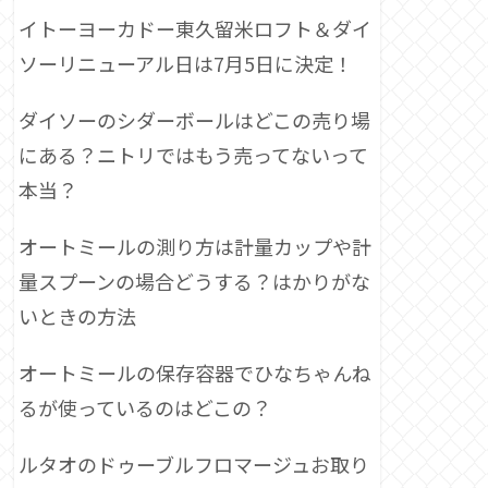
イトーヨーカドー東久留米ロフト＆ダイ
ソーリニューアル日は7月5日に決定！
ダイソーのシダーボールはどこの売り場
にある？ニトリではもう売ってないって
本当？
オートミールの測り方は計量カップや計
量スプーンの場合どうする？はかりがな
いときの方法
オートミールの保存容器でひなちゃんね
るが使っているのはどこの？
ルタオのドゥーブルフロマージュお取り