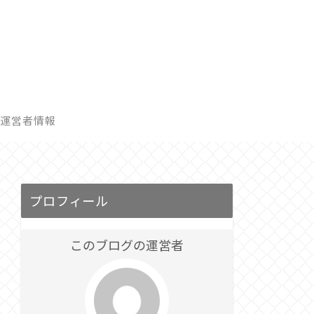
運営者情報
プロフィール
このブログの運営者